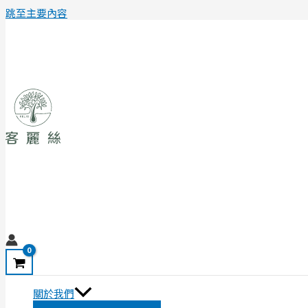
跳至主要內容
關於我們