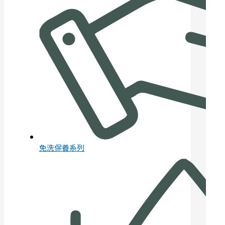
免洗保養系列