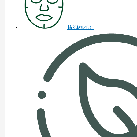
植萃軟膜系列