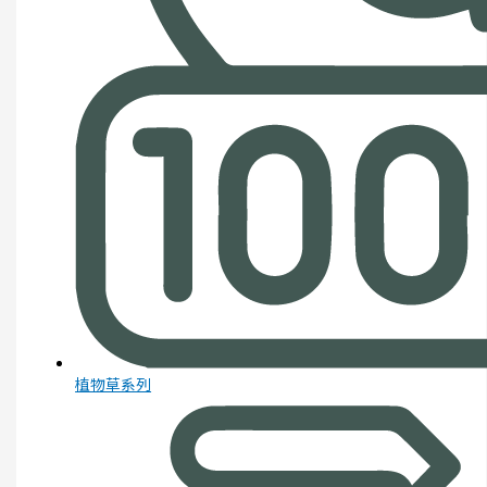
植物草系列