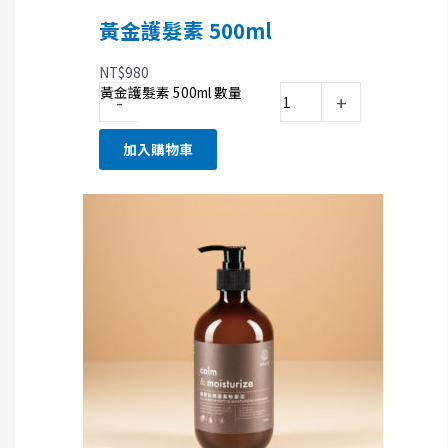
黃金護髮素 500ml
NT$
980
黃金護髮素 500ml 數量
-
+
加入購物車