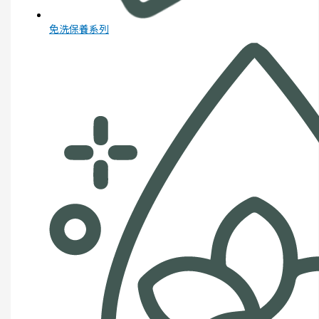
免洗保養系列