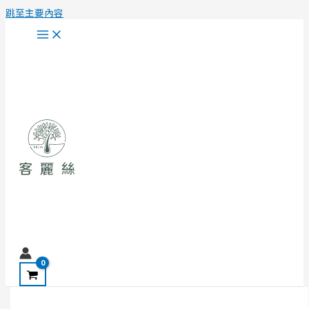
跳至主要內容