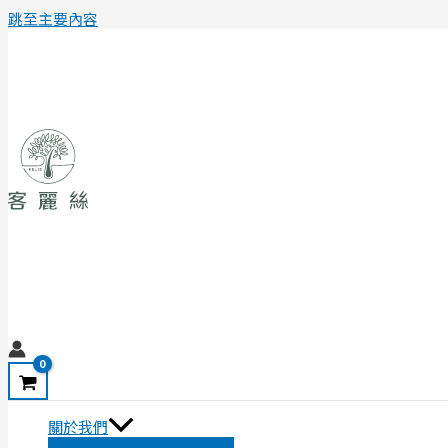
跳至主要內容
關於我們