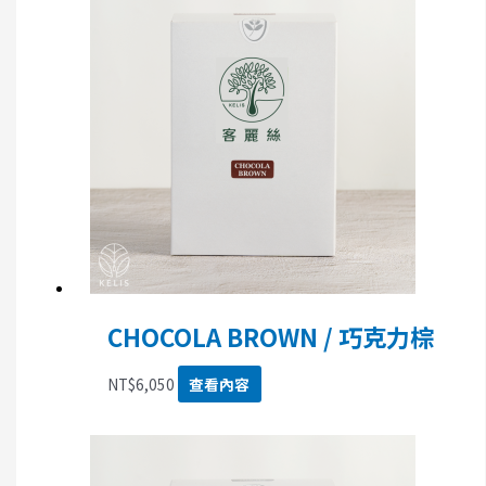
CHOCOLA BROWN / 巧克力棕
NT$
6,050
查看內容