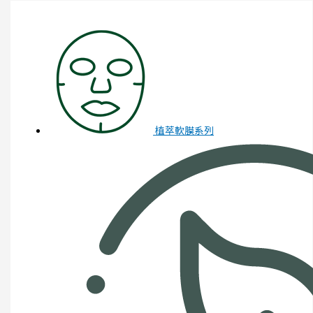
植萃軟膜系列