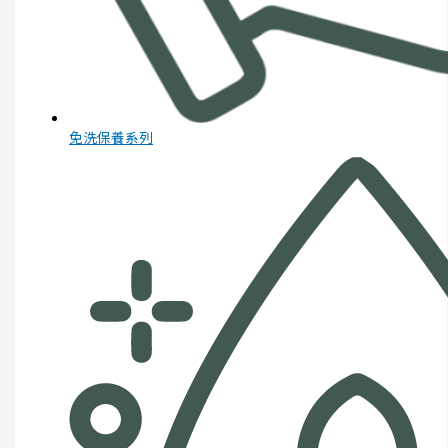
免洗保養系列