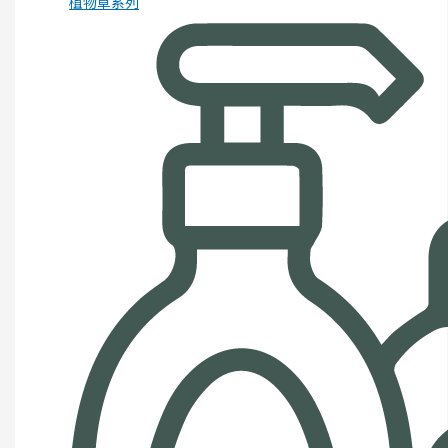
植物草系列