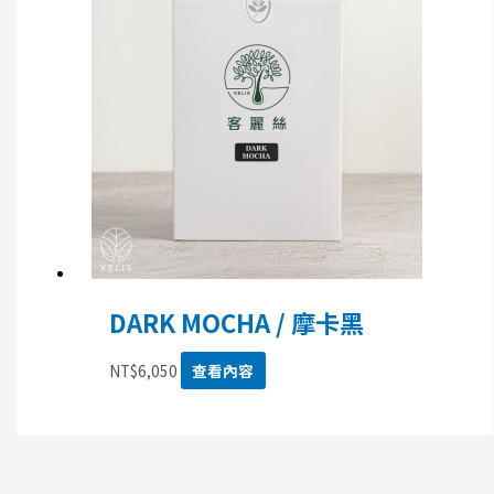
DARK MOCHA / 摩卡黑
NT$
6,050
查看內容