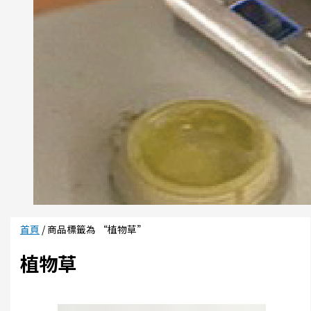
首頁
/ 商品標籤為 “植物草”
植物草