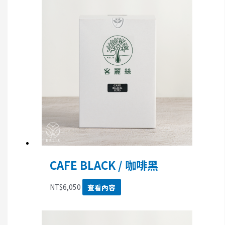
CAFE BLACK / 咖啡黑
NT$
6,050
查看內容