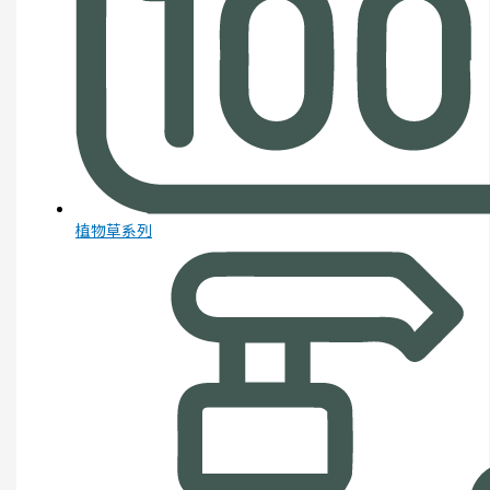
植物草系列