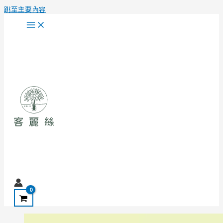
跳至主要內容