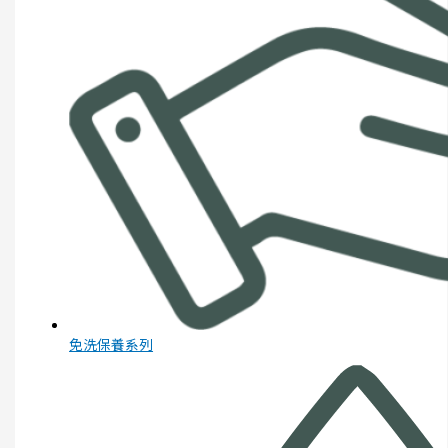
免洗保養系列