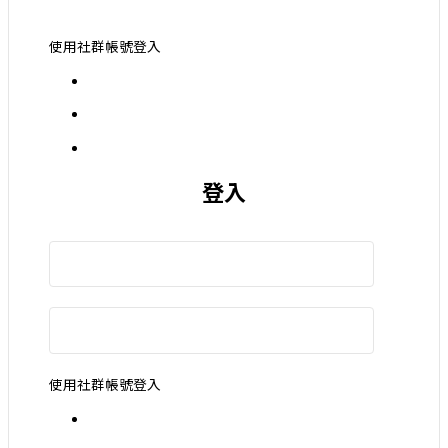
使用社群帳號登入
登入
使用社群帳號登入