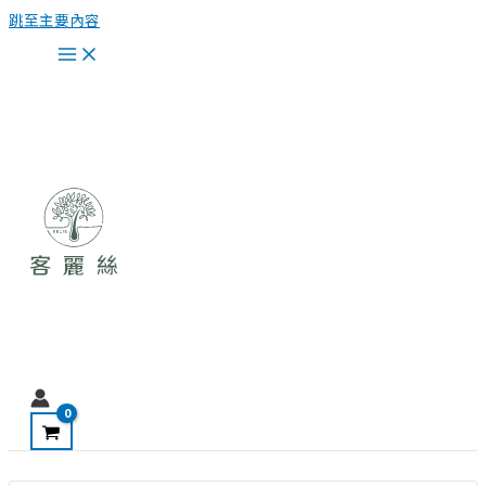
跳至主要內容