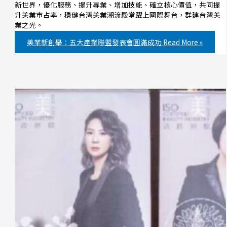
新世界，優化服務、提升專業、增加技能、確立核心價值，共同提
升美業市占率，穩健台灣美業潮流殿堂躍上國際舞台，群建台灣美
業之光。
美業新創舉：五大產業聯盟發表會圓滿成功
Read More »