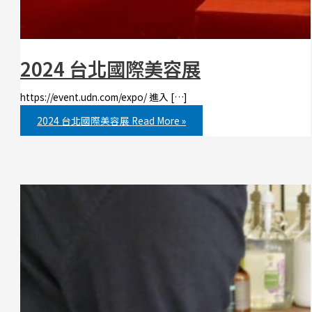
2024 台北國際美容展
https://event.udn.com/expo/ 進入 […]
2024 台北國際美容展
Read More »