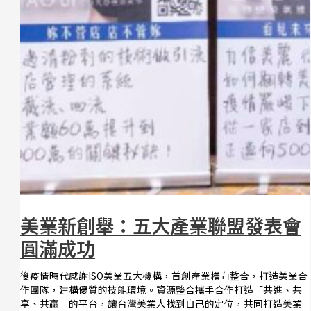
美業新創舉：五大產業聯盟發表會
圓滿成功
後疫情時代感謝ISO美業五大機構，首創產業橫向整合，打造美業合
作團隊，建構優質的技能環境。資源整合攜手合作打造「共進、共
享、共贏」的平台，讓台灣美業人找到自己的定位，共同打造美業