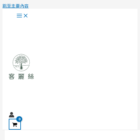
跳至主要內容