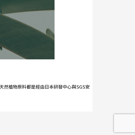
天然植物原料都是經由日本研發中心與SGS安