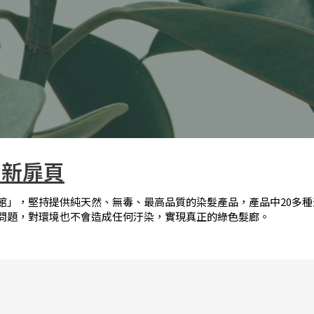
尚新扉頁
」，堅持提供純天然、無毒、最高品質的染髮產品，產品中20多種
問題，對環境也不會造成任何汙染，實現真正的綠色髮廊。