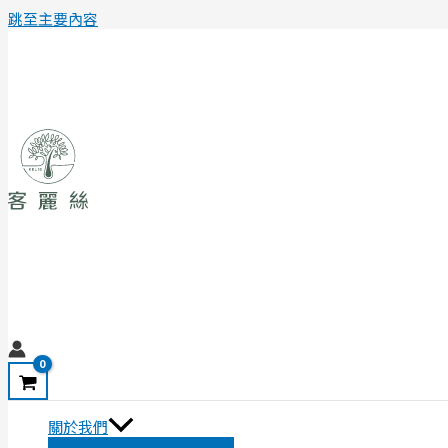
跳至主要內容
關於我們