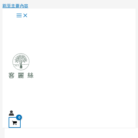
跳至主要內容