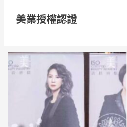
美業授權認證