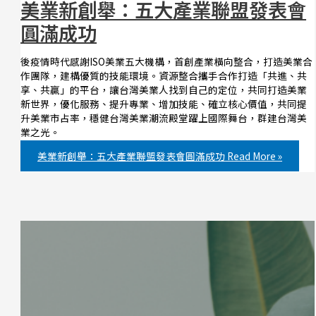
美業新創舉：五大產業聯盟發表會
圓滿成功
後疫情時代感謝ISO美業五大機構，首創產業橫向整合，打造美業合
作團隊，建構優質的技能環境。資源整合攜手合作打造「共進、共
享、共贏」的平台，讓台灣美業人找到自己的定位，共同打造美業
新世界，優化服務、提升專業、增加技能、確立核心價值，共同提
升美業市占率，穩健台灣美業潮流殿堂躍上國際舞台，群建台灣美
業之光。
美業新創舉：五大產業聯盟發表會圓滿成功
Read More »