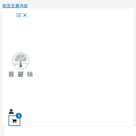
跳至主要內容