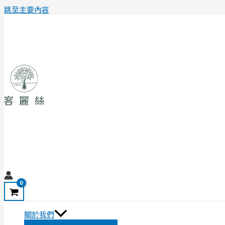
跳至主要內容
關於我們