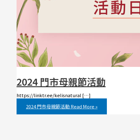
2024 門市母親節活動
https://linktr.ee/kelisnatural […]
2024 門市母親節活動
Read More »