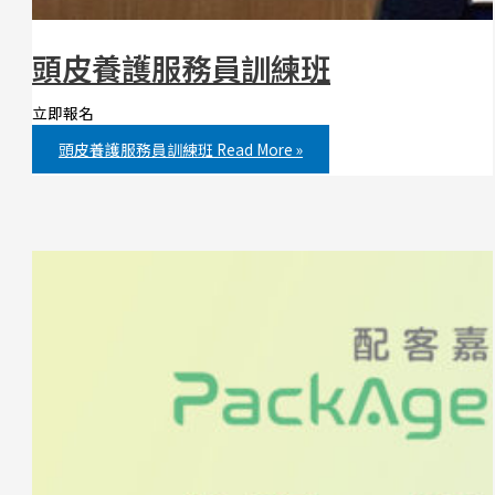
頭皮養護服務員訓練班
立即報名
頭皮養護服務員訓練班
Read More »