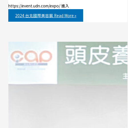
https://event.udn.com/expo/ 進入
2024 台北國際美容展
Read More »