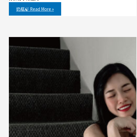
奶瓶🍃
Read More »