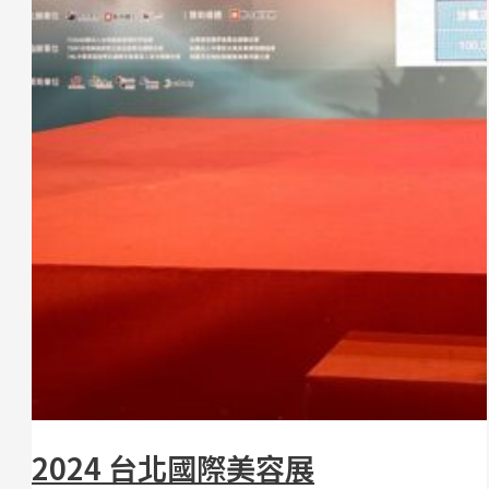
2024 台北國際美容展