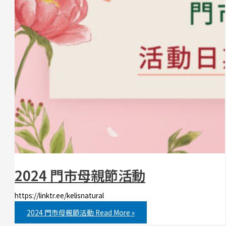
2024 門市母親節活動
https://linktr.ee/kelisnatural
2024 門市母親節活動
Read More »