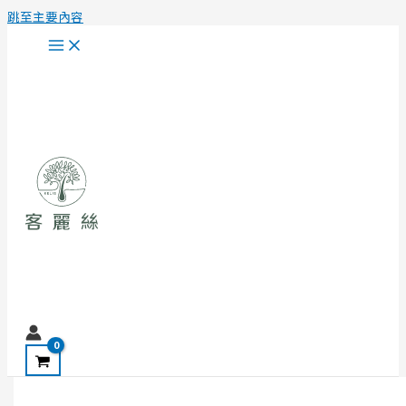
跳至主要內容