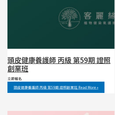
頭皮健康養護師 丙級 第59期 證照
創業班
立即報名
頭皮健康養護師 丙級 第59期 證照創業班
Read More »