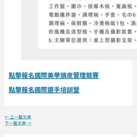
點擊報名國際美學頭皮管理競賽
點擊報名國際選手培訓營
←
上一篇文章
下一篇文章
→