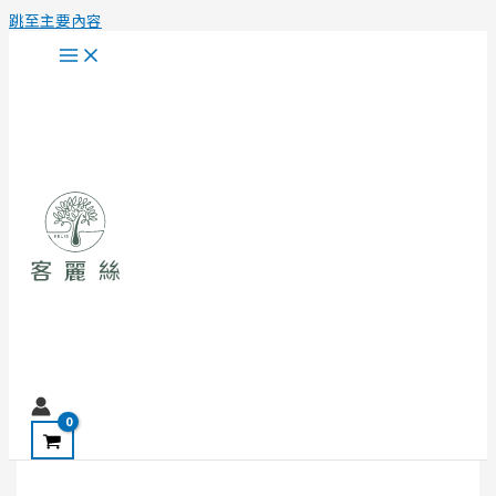
跳至主要內容