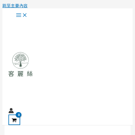
跳至主要內容