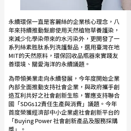
永續環保一直是客麗絲的企業核心理念，八
年來持續推動髮廊使用天然植物草養護染，
來減少化學染帶來的水污染外，更開發了一
系列絲素胜肽系列洗護髮品，選用臺灣在地
MIT的天然原料，環保回收品瓶器來實踐友
善環境、關愛海洋的永續議題。
為帶領美業走向永續發展，今年度開始企業
內部全面推動支持社會企業，與政府攜手創
造互利共好之社會創新生態，響應支持聯合
國「SDGs12責任生產與消費」議題。今年
首度榮獲經濟部中小企業處社會創新平台的
「Buying Power 社會創新產品及服務採購
獎」。