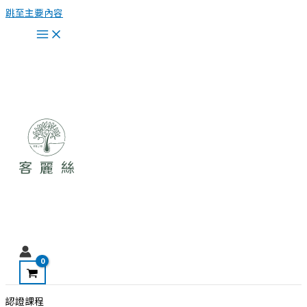
跳至主要內容
認證課程